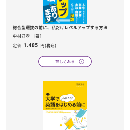
総合型選抜の前に、私だけレベルアップする方法
中村好孝 ［著］
1.485
定価
円(税込)
詳しくみる