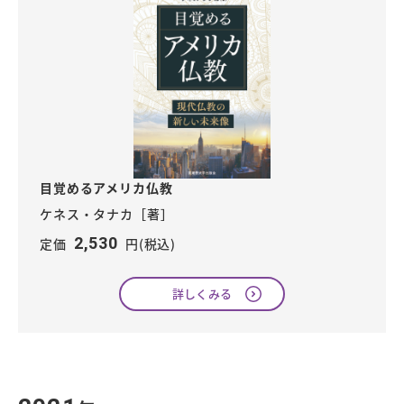
目覚めるアメリカ仏教
ケネス・タナカ［著］
2,530
定価
円(税込)
詳しくみる