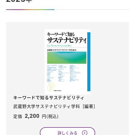
キーワードで知るサステナビリティ
武蔵野大学サステナビリティ学科［編著］
2,200
定価
円(税込)
詳しくみる