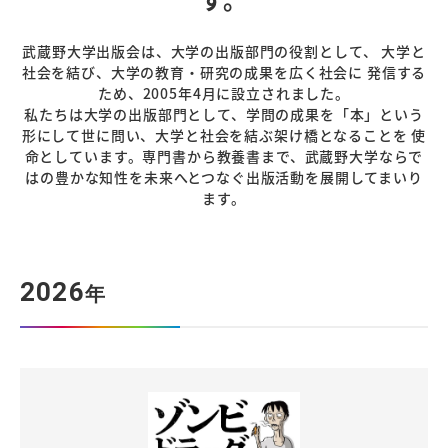
武蔵野大学出版会は、大学の出版部門の役割として、
大学と
社会を結び、大学の教育・研究の成果を広く社会に
発信する
ため、2005年4月に設立されました。
私たちは大学の出版部門として、学問の成果を「本」という
形にして世に問い、大学と社会を結ぶ架け橋となることを
使
命としています。専門書から教養書まで、武蔵野大学ならで
はの豊かな知性を未来へとつなぐ出版活動を展開してまいり
ます。
2026
年