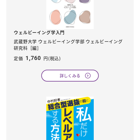
ウェルビーイング学入門
武蔵野大学 ウェルビーイング学部 ウェルビーイング
研究科［編］
1,760
定価
円(税込)
詳しくみる