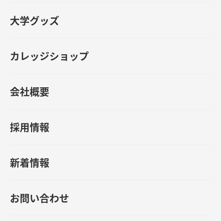
大学グッズ
カレッジショップ
会社概要
採用情報
新着情報
お問い合わせ