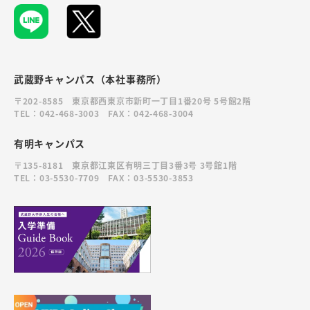
武蔵野キャンパス（本社事務所）
〒202-8585 東京都西東京市新町一丁目1番20号 5号館2階
TEL：042-468-3003 FAX：042-468-3004
有明キャンパス
〒135-8181 東京都江東区有明三丁目3番3号 3号館1階
TEL：03-5530-7709 FAX：03-5530-3853