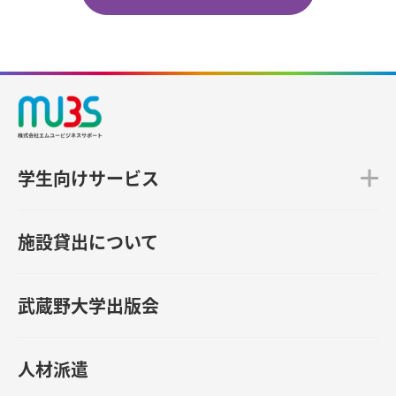
学生向けサービス
施設貸出について
武蔵野大学出版会
人材派遣