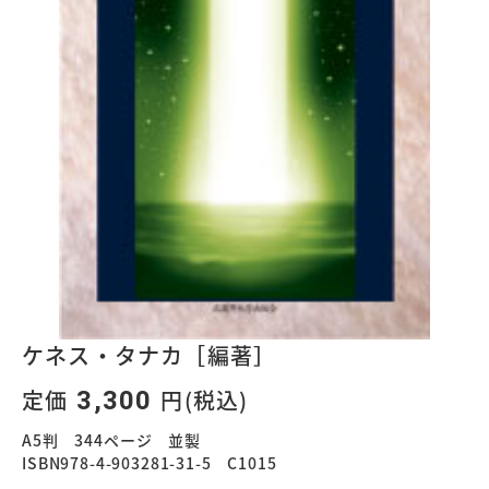
ケネス・タナカ［編著］
定価
円(税込)
3,300
A5判 344ページ 並製
ISBN978-4-903281-31-5 C1015