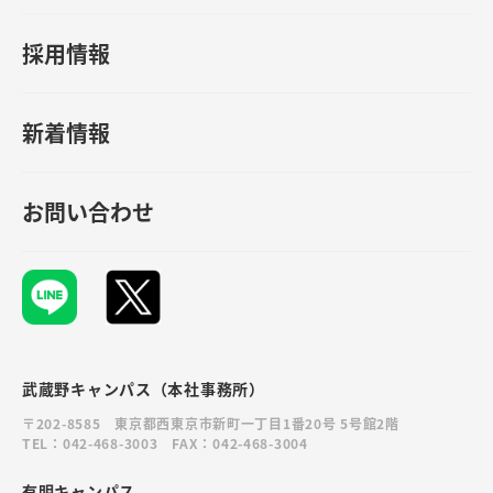
採用情報
新着情報
お問い合わせ
武蔵野キャンパス（本社事務所）
〒202-8585 東京都西東京市新町一丁目1番20号 5号館2階
TEL：042-468-3003 FAX：042-468-3004
有明キャンパス