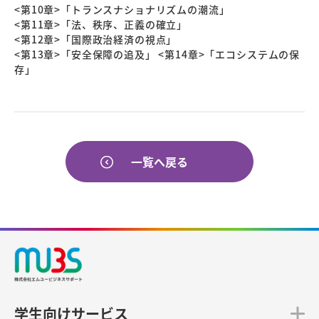
<第10章>「トランスナショナリズムの潮流」
<第11章>「法、秩序、正義の確立」
<第12章>「国際政治経済の視点」
<第13章>「安全保障の追及」 <第14章>「エコシステムの保
存」
一覧へ戻る
学生向けサービス