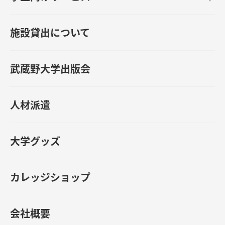
施設貸出について
武蔵野大学出版会
人材派遣
大学グッズ
カレッジショップ
会社概要