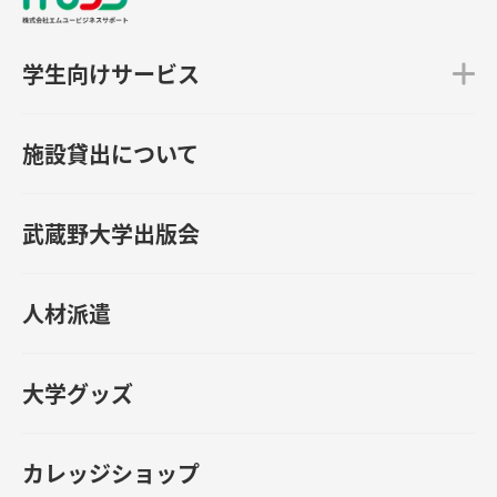
学生向けサービス
施設貸出について
武蔵野大学出版会
人材派遣
大学グッズ
カレッジショップ