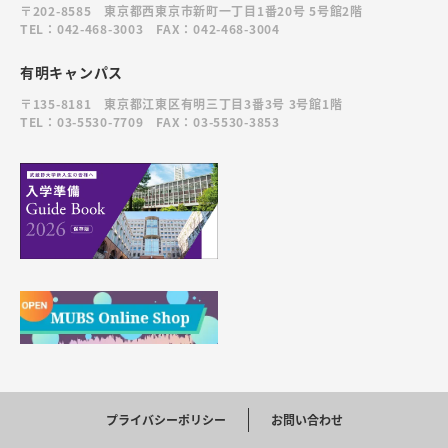
〒202-8585 東京都西東京市新町一丁目1番20号 5号館2階
TEL：042-468-3003 FAX：042-468-3004
有明キャンパス
〒135-8181 東京都江東区有明三丁目3番3号 3号館1階
TEL：03-5530-7709 FAX：03-5530-3853
プライバシーポリシー
お問い合わせ