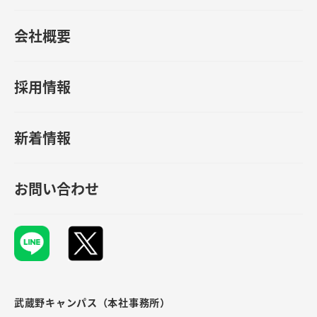
会社概要
採用情報
新着情報
お問い合わせ
武蔵野キャンパス（本社事務所）