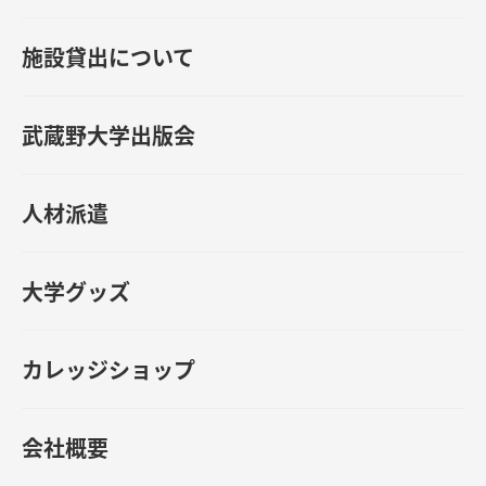
施設貸出について
武蔵野大学出版会
人材派遣
大学グッズ
カレッジショップ
会社概要