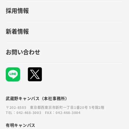
採用情報
新着情報
お問い合わせ
武蔵野キャンパス（本社事務所）
〒202-8585 東京都西東京市新町一丁目1番20号 5号館2階
TEL：042-468-3003 FAX：042-468-3004
有明キャンパス