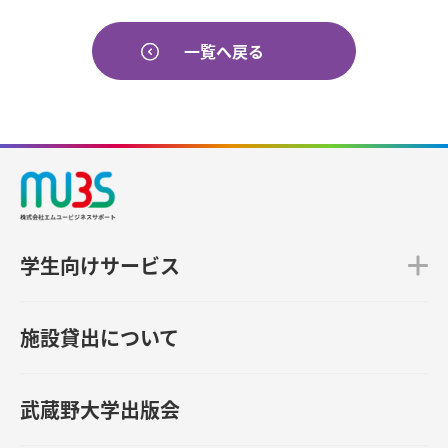
一覧へ戻る
学生向けサービス
施設貸出について
武蔵野大学出版会