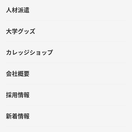
人材派遣
大学グッズ
カレッジショップ
会社概要
採用情報
新着情報