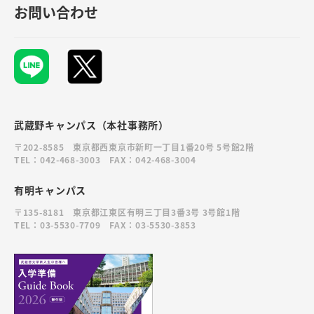
お問い合わせ
武蔵野キャンパス（本社事務所）
〒202-8585 東京都西東京市新町一丁目1番20号 5号館2階
TEL：042-468-3003 FAX：042-468-3004
有明キャンパス
〒135-8181 東京都江東区有明三丁目3番3号 3号館1階
TEL：03-5530-7709 FAX：03-5530-3853