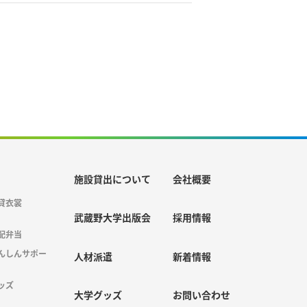
施設貸出について
会社概要
貸衣裳
武蔵野大学出版会
採用情報
配弁当
んしんサポー
人材派遣
新着情報
ッズ
大学グッズ
お問い合わせ