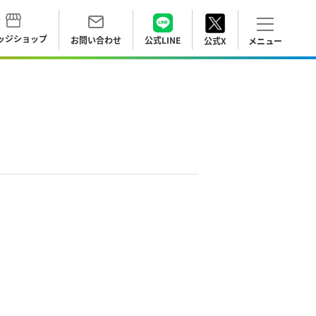
ッジ
ショップ
お問い合わせ
公式LINE
公式X