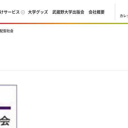
けサービス
大学グッズ
武蔵野大学出版会
会社概要
カレ
配型社会