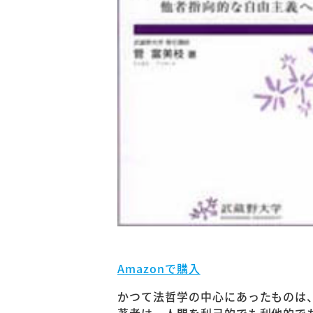
Amazonで購入
かつて法哲学の中心にあったものは