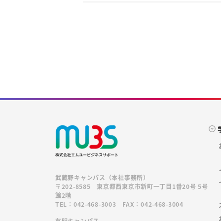
武蔵野キャンパス（本社事務所）
〒202-8585 東京都西東京市新町一丁目1番20号 5号
館2階
TEL：042-468-3003 FAX：042-468-3004
有明キャンパス