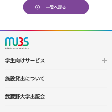
一覧へ戻る
学生向けサービス
施設貸出について
武蔵野大学出版会