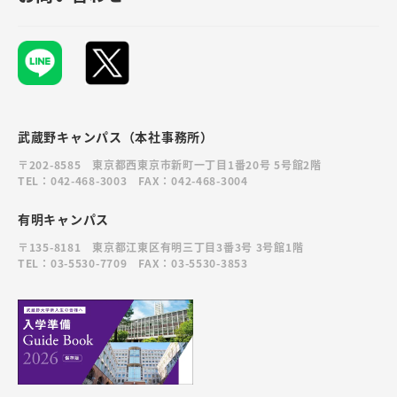
武蔵野キャンパス（本社事務所）
〒202-8585 東京都西東京市新町一丁目1番20号 5号館2階
TEL：042-468-3003 FAX：042-468-3004
有明キャンパス
〒135-8181 東京都江東区有明三丁目3番3号 3号館1階
TEL：03-5530-7709 FAX：03-5530-3853