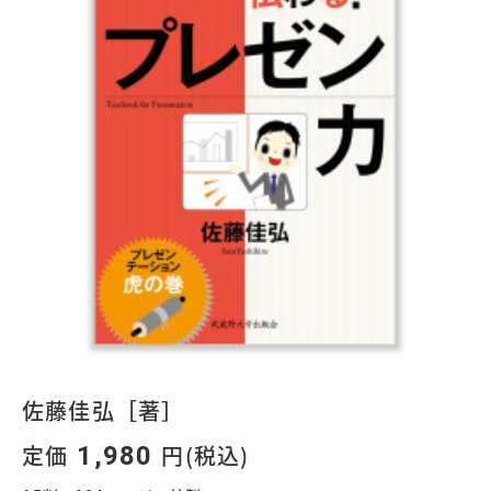
佐藤佳弘［著］
定価
円(税込)
1,980