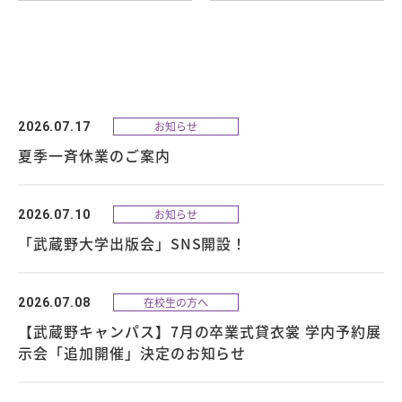
お知らせ
2026.07.17
夏季一斉休業のご案内
お知らせ
2026.07.10
「武蔵野大学出版会」SNS開設！
在校生の方へ
2026.07.08
【武蔵野キャンパス】7月の卒業式貸衣裳 学内予約展
示会「追加開催」決定のお知らせ