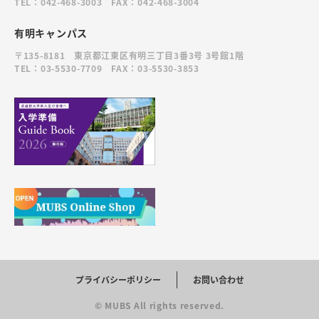
TEL：042-468-3003 FAX：042-468-3004
有明キャンパス
〒135-8181 東京都江東区有明三丁目3番3号 3号館1階
TEL：03-5530-7709 FAX：03-5530-3853
プライバシーポリシー
お問い合わせ
© MUBS All rights reserved.