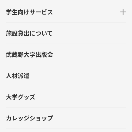
学生向けサービス
施設貸出について
武蔵野大学出版会
人材派遣
大学グッズ
カレッジショップ