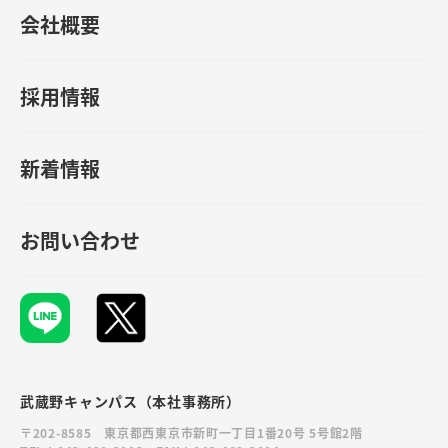
会社概要
採用情報
新着情報
お問い合わせ
武蔵野キャンパス（本社事務所）
〒202-8585 東京都西東京市新町一丁目1番20号 5号館2階