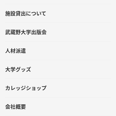
施設貸出について
武蔵野大学出版会
人材派遣
大学グッズ
カレッジショップ
会社概要