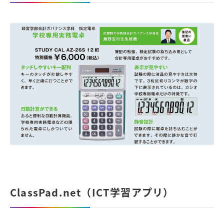
ClassPad.net（ICT学習アプリ）