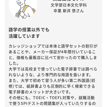
文学部日本文化学科
卒業 新井 悠さん
語学の授業以外でも
活躍しています
カレッジショップでは本体と語学セットの割引が
あることや、メーカー保証が4年間付いているこ
と、価格も量販店に比べて安かったので購入しま
した。
大学では高校まで使っていた電子辞書では調べら
れないような、より専門的な用語を扱います。
また、大学で初めて習う人が多い第二外国語(初
修)では、紙辞書よりも圧倒的に早く検索できる
電子辞書のメリットが大きいです。
その他にも、TOEIC・TOEFL対策や、就職活動
で使うSPIテストの問題集が入っていたりするの