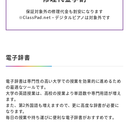
保証対象外の修理代金も割安になります
※ClassPad.net・デジタルピアノは対象外です
電子辞書
電子辞書は専門性の高い大学での授業を効果的に進めるため
の最適なツールです。
大学の英語授業は、高校の授業より単語数や専門用語が増え
ます。
また、第2外国語も増えますので、更に高度な辞書が必要に
なります。
毎日の授業や持ち運びに便利な電子辞書がおすすめです。