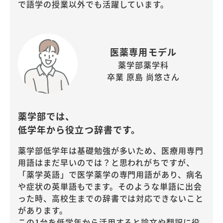
で語学の授業以外でも活躍しています。
医薬専用モデル
薬学部薬学科
卒業 原島 尚悠さん
薬学部では、
低学年から役立つ辞書です。
薬学部低学年は基礎勉強が多いため、医療用専門
用語はまだ早いのでは？と思われがちですが、
「薬学英語」で医学薬学の専門用語があり、病名
や症状の英単語もでます。そのような単語に出会
った時、高校生までの辞書では対応できないこと
があります。
この1台を低学年から活用すると論文や翻訳に役