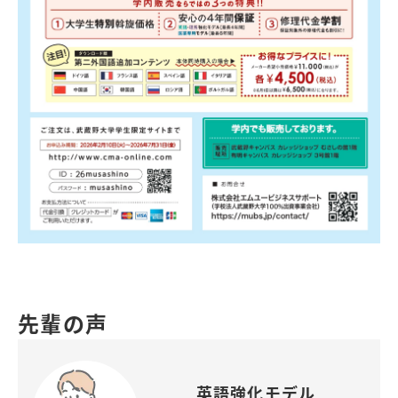
先輩の声
英語強化モデル