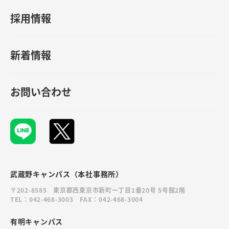
採用情報
新着情報
お問い合わせ
武蔵野キャンパス（本社事務所）
〒202-8585 東京都西東京市新町一丁目1番20号 5号館2階
TEL：042-468-3003 FAX：042-468-3004
有明キャンパス