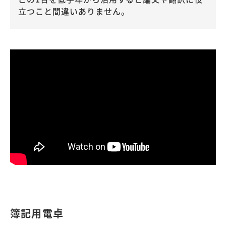
立つこと間違いありません。
簿記用電卓