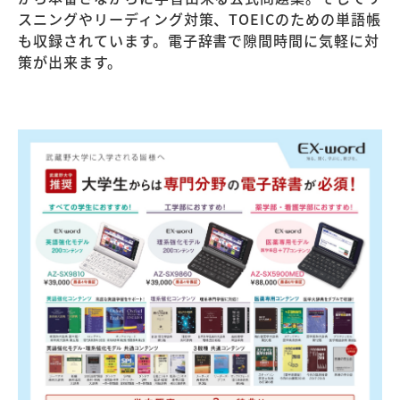
スニングやリーディング対策、TOEICのための単語帳
も収録されています。電子辞書で隙間時間に気軽に対
策が出来ます。