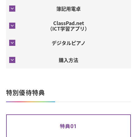
簿記用電卓
ClassPad.net
（ICT学習アプリ）
デジタルピアノ
購入方法
特別優待特典
特典
01