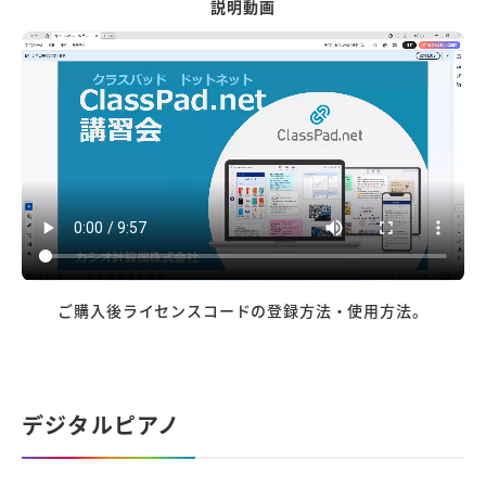
説明動画
ご購入後ライセンスコードの登録方法・使用方法。
デジタルピアノ