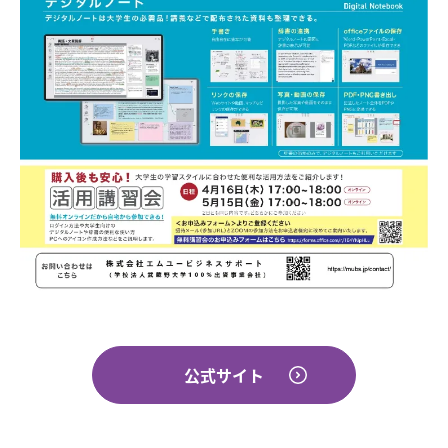
公式サイト