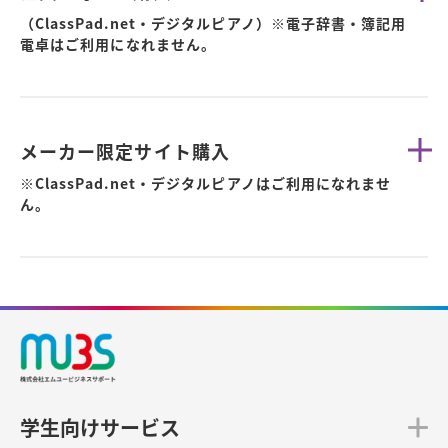
（ClassPad.net・デジタルピアノ）※電子辞書・簿記用
電卓はご利用になれません。
メーカー限定サイト購入
※ClassPad.net・デジタルピアノはご利用になれませ
ん。
学生向けサービス