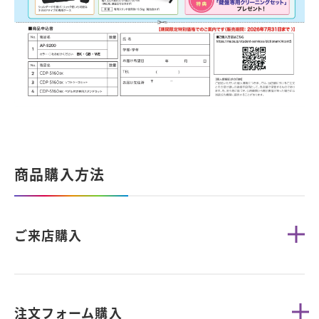
商品購入方法
ご来店購入
注文フォーム購入