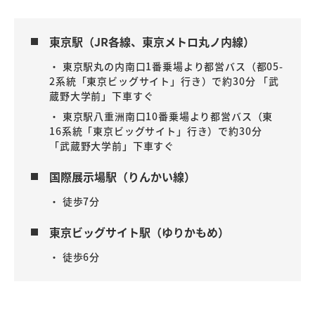
東京駅（JR各線、東京メトロ丸ノ内線）
・ 東京駅丸の内南口1番乗場より都営バス（都05-
2系統「東京ビッグサイト」行き）で約30分 「武
蔵野大学前」下車すぐ
・ 東京駅八重洲南口10番乗場より都営バス（東
16系統「東京ビッグサイト」行き）で約30分
「武蔵野大学前」下車すぐ
国際展示場駅（りんかい線）
・ 徒歩7分
東京ビッグサイト駅（ゆりかもめ）
・ 徒歩6分