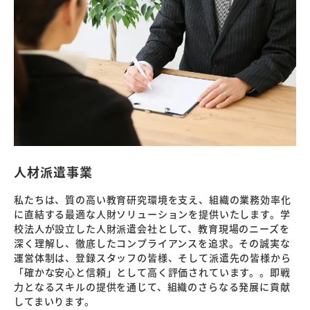
人材派遣事業
私たちは、質の高い教育研究環境を支え、組織の業務効率化
に直結する最適な人財ソリューションを提供いたします。学
校法人が設立した人財派遣会社として、教育現場のニーズを
深く理解し、徹底したコンプライアンスを追求。その誠実な
運営体制は、登録スタッフの皆様、そして派遣先の皆様から
「確かな安心と信頼」として高く評価されています。。即戦
力となるスキルの提供を通じて、組織のさらなる発展に貢献
してまいります。