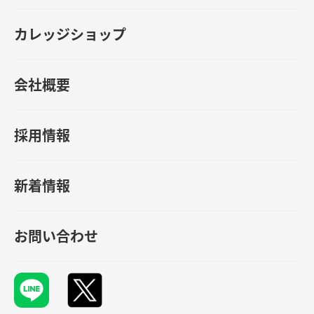
カレッジショップ
会社概要
採用情報
新着情報
お問い合わせ