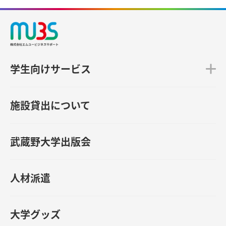
学生向けサービス
施設貸出について
武蔵野大学出版会
人材派遣
大学グッズ