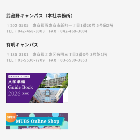
武蔵野キャンパス（本社事務所）
〒202-8585 東京都西東京市新町一丁目1番20号 5号館2階
TEL：042-468-3003 FAX：042-468-3004
有明キャンパス
〒135-8181 東京都江東区有明三丁目3番3号 3号館1階
TEL：03-5530-7709 FAX：03-5530-3853