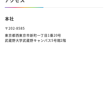
アクセス
本社
〒202-8585
東京都西東京市新町一丁目1番20号
武蔵野大学武蔵野キャンパス5号館2階