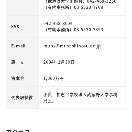
（武蔵野大学出版会）042-468-3250
（有明事務所）03-5530-7709
042-468-3004
FAX
（有明事務所）03-5530-3853
E-mail
mubs@musashino-u.ac.jp
設 立
2004年1月30日
資本金
1,000万円
小貫 裕志
（学校法人武蔵野大学事務
代表取締役
局長）