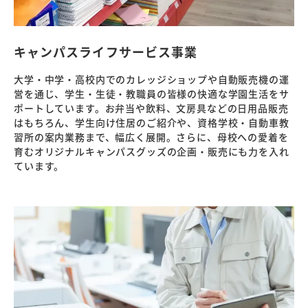
キャンパスライフサービス事業
大学・中学・高校内でのカレッジショップや自動販売機の運
営を通じ、学生・生徒・教職員の皆様の快適な学園生活をサ
ポートしています。お弁当や飲料、文房具などの日用品販売
はもちろん、学生向け住居のご紹介や、資格学校・自動車教
習所の案内業務まで、幅広く展開。さらに、母校への愛着を
育むオリジナルキャンパスグッズの企画・販売にも力を入れ
ています。