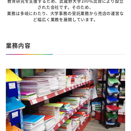
教育研究を支援するため、武蔵野大学100％出資により設立
された会社です。そのため、
業務は多岐にわたり、大学事務の受託業務から売店の運営な
ど幅広く業務を展開しています。
業務内容