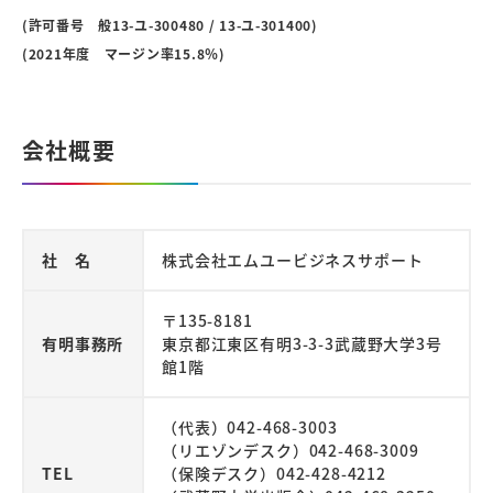
(許可番号 般13-ユ-300480 / 13-ユ-301400)
(2021年度 マージン率15.8％)
会社概要
社 名
株式会社エムユービジネスサポート
〒135-8181
有明事務所
東京都江東区有明3-3-3
武蔵野大学3号
館1階
（代表）042-468-3003
（リエゾンデスク）042-468-3009
TEL
（保険デスク）042-428-4212