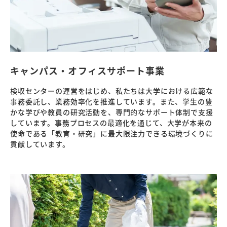
キャンパス・オフィスサポート事業
検収センターの運営をはじめ、私たちは大学における広範な
事務委託し、業務効率化を推進しています。また、学生の豊
かな学びや教員の研究活動を、専門的なサポート体制で支援
しています。事務プロセスの最適化を通じて、大学が本来の
使命である「教育・研究」に最大限注力できる環境づくりに
貢献しています。