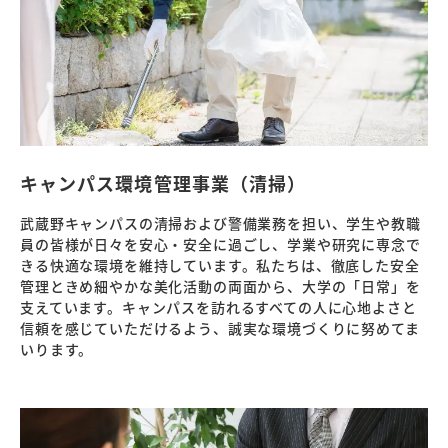
キャンパス環境管理事業（清掃）
武蔵野キャンパスの清掃および警備業務を担い、学生や教職
員の皆様が日々を安心・安全に過ごし、学業や研究に専念で
きる快適な環境を維持しています。私たちは、徹底した安全
管理ときめ細やかな美化活動の両面から、大学の「日常」を
支えています。キャンパスを訪れるすべての人に心地よさと
信頼を感じていただけるよう、誠実な環境づくりに努めてま
いります。