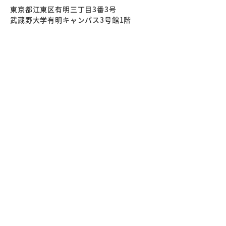
東京都江東区有明三丁目3番3号
武蔵野大学有明キャンパス3号館1階