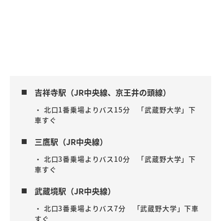
吉祥寺駅（JR中央線、京王井の頭線）
・ 北口1番乗場よりバス15分 「武蔵野大学」下
車すぐ
三鷹駅（JR中央線）
・ 北口3番乗場よりバス10分 「武蔵野大学」下
車すぐ
武蔵境駅（JR中央線）
・ 北口3番乗場よりバス7分 「武蔵野大学」下車
すぐ