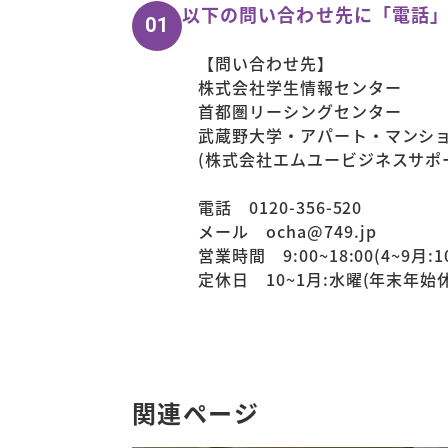
以下の問い合わせ先に「電話
01
【問い合わせ先】
株式会社学生情報センター
首都圏リーシングセンター
武蔵野大学・アパート・マンシ
(株式会社エムユービジネスサポ
電話 0120-356-520
メール ocha@749.jp
営業時間 9:00~18:00(4~9月:10
定休日 10~1月:水曜(年末年始休
関連ページ