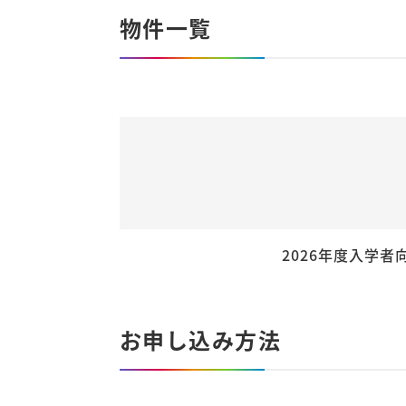
物件一覧
2026年度入学
お申し込み方法