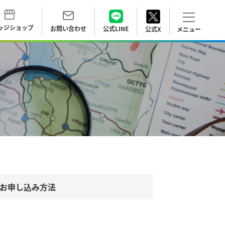
ッジ
ショップ
お問い合わせ
公式LINE
公式X
お申し込み方法