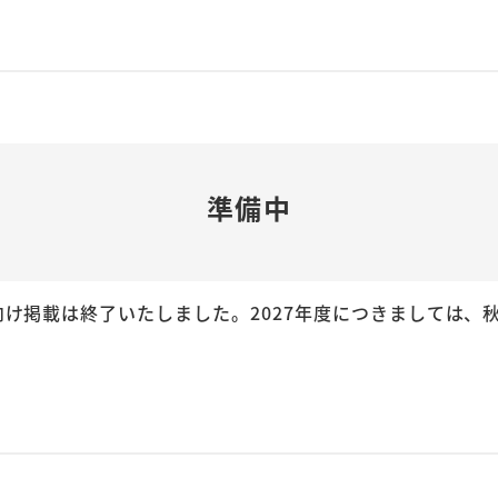
準備中
者向け掲載は終了いたしました。
2027年度につきましては、