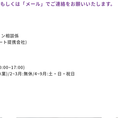
」もしくは「メール」でご連絡をお願いいたします。
ョン相談係
ート提携会社)
:00~17:00)
業)/2~3月:無休/4~9月:土・日・祝日