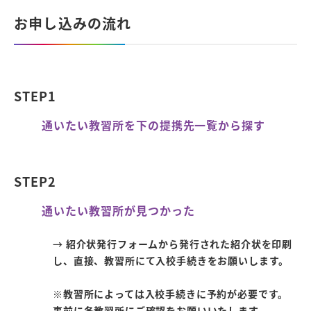
お申し込みの流れ
STEP1
通いたい教習所を下の提携先一覧から探す
STEP2
通いたい教習所が見つかった
→
紹介状発行フォームから発行された紹介状を印刷
し、直接、教習所にて入校手続きをお願いします。
※教習所によっては入校手続きに予約が必要です。
事前に各教習所にご確認をお願いいたします。