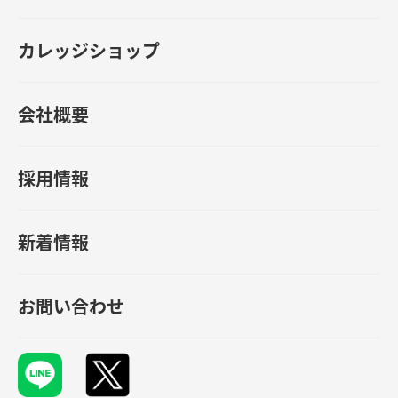
カレッジショップ
会社概要
採用情報
新着情報
お問い合わせ