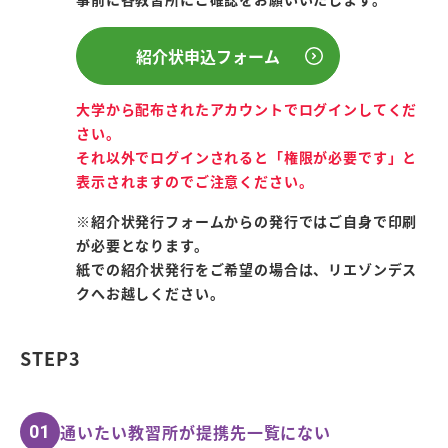
紹介状申込フォーム
大学から配布されたアカウントでログインしてくだ
さい。
それ以外でログインされると「権限が必要です」と
表示されますのでご注意ください。
※
紹介状発行フォームからの発行ではご自身で印刷
が必要となります。
紙での紹介状発行をご希望の場合は、リエゾンデス
クへお越しください。
STEP3
通いたい教習所が提携先一覧にない
01