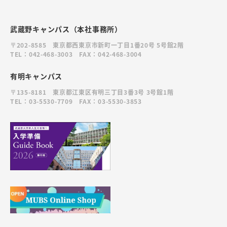
武蔵野キャンパス（本社事務所）
〒202-8585 東京都西東京市新町一丁目1番20号 5号館2階
TEL：042-468-3003 FAX：042-468-3004
有明キャンパス
〒135-8181 東京都江東区有明三丁目3番3号 3号館1階
TEL：03-5530-7709 FAX：03-5530-3853