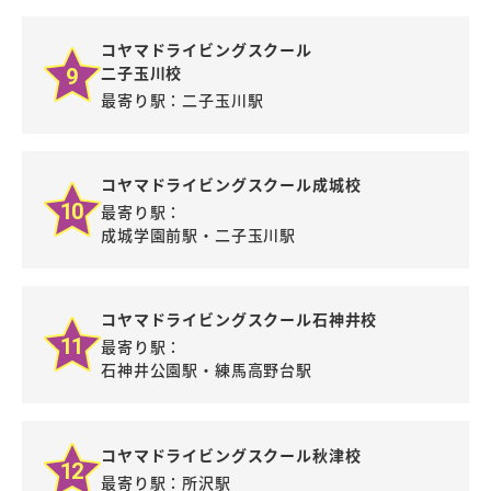
コヤマドライビングスクール
二子玉川校
9
最寄り駅：二子玉川駅
コヤマドライビングスクール成城校
10
最寄り駅：
成城学園前駅・二子玉川駅
コヤマドライビングスクール石神井校
11
最寄り駅：
石神井公園駅・練馬高野台駅
コヤマドライビングスクール秋津校
12
最寄り駅：所沢駅