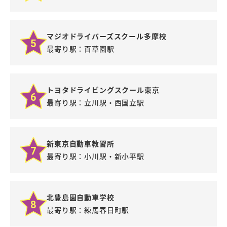
マジオドライバーズスクール多摩校
5
最寄り駅：百草園駅
トヨタドライビングスクール東京
6
最寄り駅：立川駅・西国立駅
新東京自動車教習所
7
最寄り駅：小川駅・新小平駅
北豊島園自動車学校
8
最寄り駅：練馬春日町駅