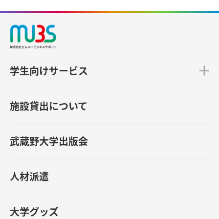
学生向けサービス
施設貸出について
武蔵野大学出版会
人材派遣
大学グッズ