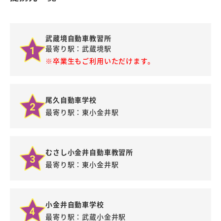
武蔵境自動車教習所
最寄り駅：武蔵境駅
1
※卒業生もご利用いただけます。
尾久自動車学校
2
最寄り駅：東小金井駅
むさし小金井自動車教習所
3
最寄り駅：東小金井駅
小金井自動車学校
4
最寄り駅：武蔵小金井駅