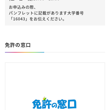
お申込みの際、
パンフレットに記載があります大学番号
「16043」をお伝えください。
免許の窓口