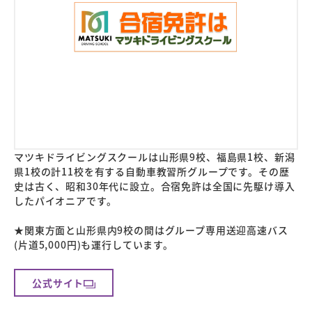
マツキドライビングスクールは山形県9校、福島県1校、新潟
県1校の計11校を有する自動車教習所グループです。その歴
史は古く、昭和30年代に設立。合宿免許は全国に先駆け導入
したパイオニアです。
★関東方面と山形県内9校の間はグループ専用送迎高速バス
(片道5,000円)も運行しています。
公式サイト