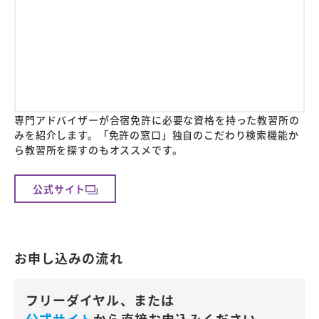
専門アドバイザーが合宿免許に必要な資格を持った教習所の
みを紹介します。「免許の窓口」独自のこだわり検索機能か
ら教習所を探すのもオススメです。
公式サイト
お申し込みの流れ
フリーダイヤル、または