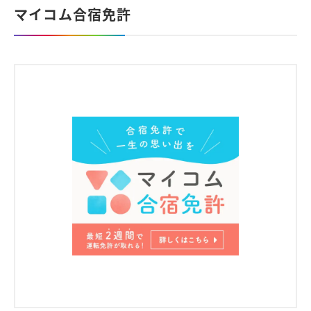
マイコム合宿免許