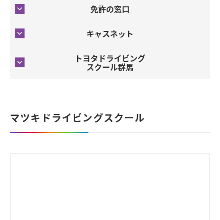
免許の窓口
キャスネット
トヨタドライビング
スクール群馬
マツキドライビングスクール