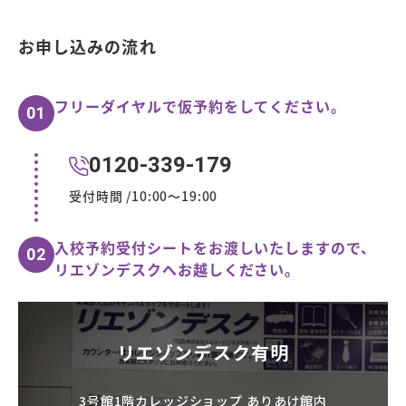
お申し込みの流れ
フリーダイヤルで仮予約をしてください。
01
0120-339-179
受付時間 /10:00～19:00
入校予約受付シートをお渡しいたしますので、
02
リエゾンデスクへお越しください。
リエゾンデスク有明
3号館1階カレッジショップ ありあけ館内