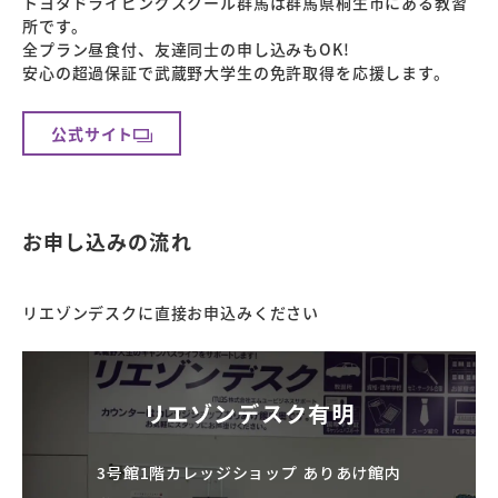
トヨタドライビングスクール群馬は群馬県桐生市にある教習
所です。
全プラン昼食付、友達同士の申し込みもOK!
安心の超過保証で武蔵野大学生の免許取得を応援します。
公式サイト
お申し込みの流れ
リエゾンデスクに直接お申込みください
リエゾンデスク有明
3号館1階カレッジショップ ありあけ館内