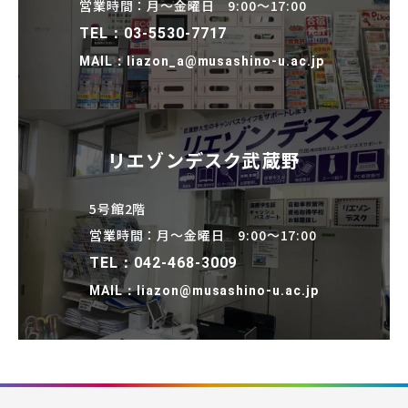
営業時間：月～金曜日 9:00～17:00
TEL：03-5530-7717
MAIL：liazon_a@musashino-u.ac.jp
リエゾンデスク武蔵野
5号館2階
営業時間：月～金曜日 9:00～17:00
TEL：042-468-3009
MAIL：liazon@musashino-u.ac.jp