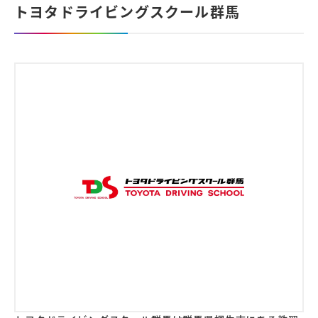
トヨタドライビングスクール群馬