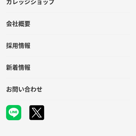
カレッジショップ
会社概要
採用情報
新着情報
お問い合わせ