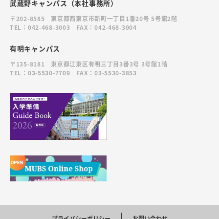
武蔵野キャンパス（本社事務所）
〒202-8585 東京都西東京市新町一丁目1番20号 5号館2階
TEL：042-468-3003 FAX：042-468-3004
有明キャンパス
〒135-8181 東京都江東区有明三丁目3番3号 3号館1階
TEL：03-5530-7709 FAX：03-5530-3853
プライバシーポリシー
お問い合わせ