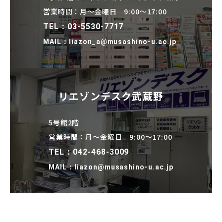
営業時間：月～金曜日 9:00～17:00
TEL：03-5530-7717
MAIL：liazon_a@musashino-u.ac.jp
リエゾンデスク武蔵野
5号館2階
営業時間：月～金曜日 9:00～17:00
TEL：042-468-3009
MAIL：liazon@musashino-u.ac.jp