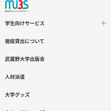
学生向けサービス
施設貸出について
武蔵野大学出版会
人材派遣
大学グッズ