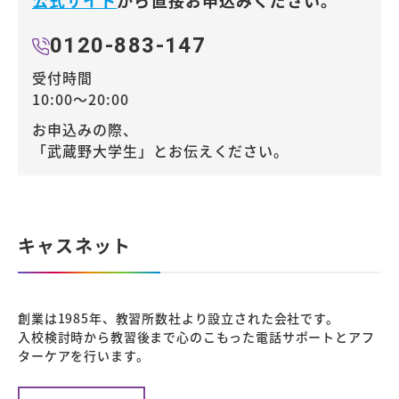
公式サイト
から直接お申込みください。
0120-883-147
受付時間
10:00～20:00
お申込みの際、
「武蔵野大学生」とお伝えください。
キャスネット
創業は1985年、教習所数社より設立された会社です。
入校検討時から教習後まで心のこもった電話サポートとアフ
ターケアを行います。