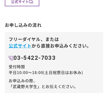
公式サイト
お申し込みの流れ
フリーダイヤル、または
公式サイト
から直接お申込みください。
03-5422-7033
受付時間
平日10:00～18:00(土日祝祭日はお休み)
お申込みの際、
「武蔵野大学生」とお伝えください。