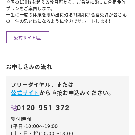
全国の130校を超える教習所から、ご希望に沿った合宿免許
プランをご案内します。
一生に一度の体験を思い出に残る2週間に!合宿免許が皆さん
の一生の思い出になるように全力でサポートします!
公式サイト
お申し込みの流れ
フリーダイヤル、または
公式サイト
から直接お申込みください。
0120-951-372
受付時間
(平日)10:00～19:00
(土・日・祝)10:00～18:00