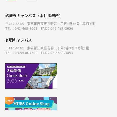
武蔵野キャンパス（本社事務所）
〒202-8585 東京都西東京市新町一丁目1番20号 5号館2階
TEL：042-468-3003 FAX：042-468-3004
有明キャンパス
〒135-8181 東京都江東区有明三丁目3番3号 3号館1階
TEL：03-5530-7709 FAX：03-5530-3853