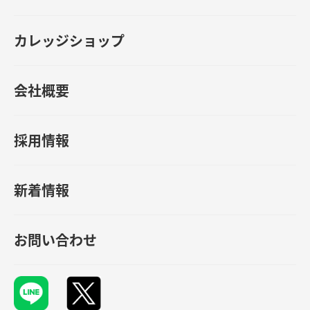
カレッジショップ
会社概要
採用情報
新着情報
お問い合わせ