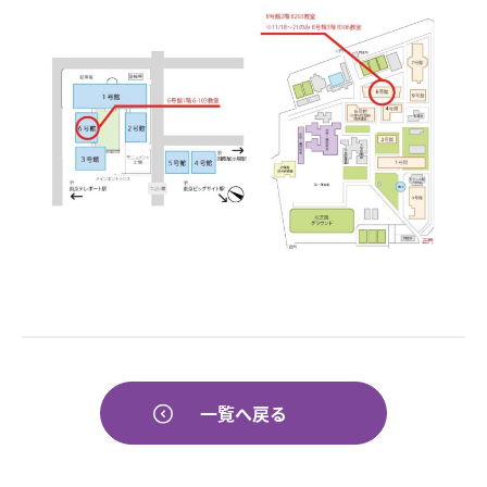
一覧へ戻る