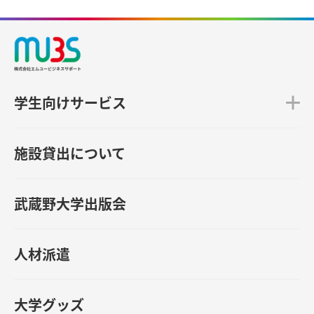
学生向けサービス
施設貸出について
武蔵野大学出版会
人材派遣
大学グッズ