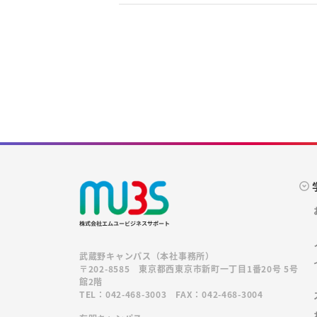
武蔵野キャンパス（本社事務所）
〒202-8585 東京都西東京市新町一丁目1番20号 5号
館2階
TEL：042-468-3003 FAX：042-468-3004