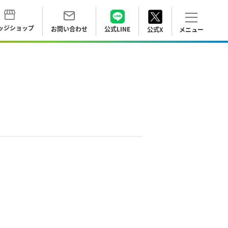
ッジ
ショップ
お問い合わせ
公式LINE
公式X