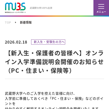
カレ
ショ
TOP
新着情報
2026.02.18
新入生・受験生の方へ
【新入生・保護者の皆様へ】オンラ
イン入学準備説明会開催のお知らせ
（PC・住まい・保険等）
武蔵野大学へのご入学を控えた皆様に向け、
入学前に準備しておくべき「PC・住まい・保険」などのポイ
ントを
分かりやすく解説するオンライン説明会を開催いたします。