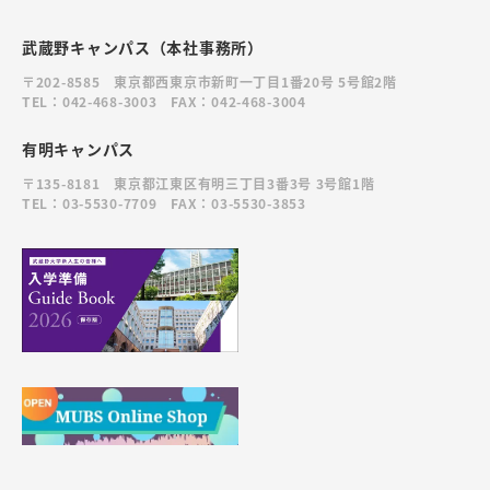
武蔵野キャンパス（本社事務所）
〒202-8585 東京都西東京市新町一丁目1番20号 5号館2階
TEL：042-468-3003 FAX：042-468-3004
有明キャンパス
〒135-8181 東京都江東区有明三丁目3番3号 3号館1階
TEL：03-5530-7709 FAX：03-5530-3853