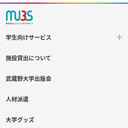
学生向けサービス
施設貸出について
武蔵野大学出版会
人材派遣
大学グッズ