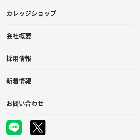
カレッジショップ
会社概要
採用情報
新着情報
お問い合わせ