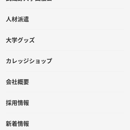
人材派遣
大学グッズ
カレッジショップ
会社概要
採用情報
新着情報