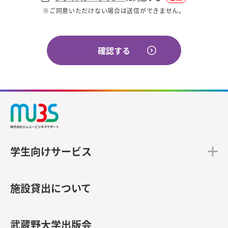
※ご同意いただけない場合は送信ができません。
確認する
学生向けサービス
施設貸出について
武蔵野大学出版会