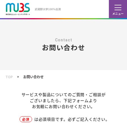
カレ
ショ
Contact
お問い合わせ
TOP
お問い合わせ
サービスや製品についてのご質問・ご相談が
ございましたら、
下記フォームより
お気軽にお問い合わせください。
は必須項目です。必ずご記入ください。
必須