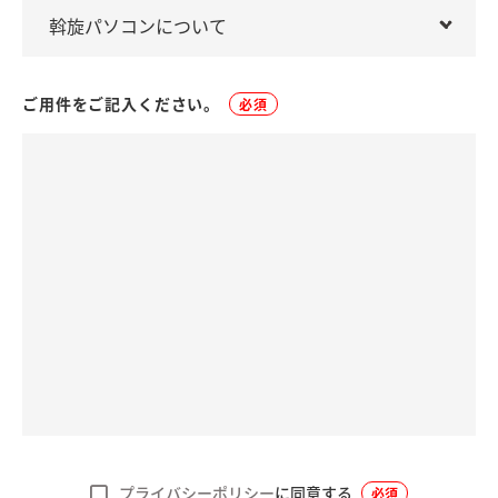
ご用件をご記入ください。
必須
プライバシーポリシー
に同意する
必須