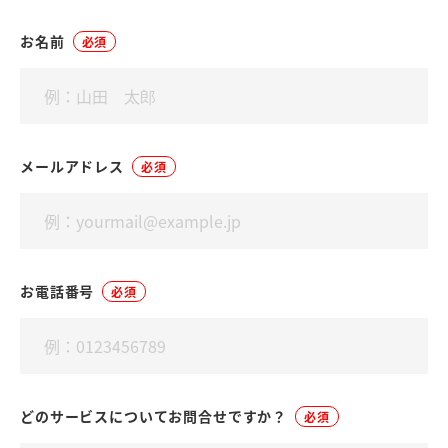
お名前
必須
メールアドレス
必須
お電話番号
必須
どのサービスについてお問合せですか？
必須